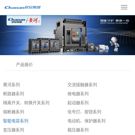
Toggl
navig
产品报价
黄河系列
交流接触器系列
断路器系列
继电器系列
隔离开关、转换开关系列
起动器系列
熔断器系列
信号灯、按钮系列
智能电容系列
电动机、保护器系列
变压器系列
稳压器系列