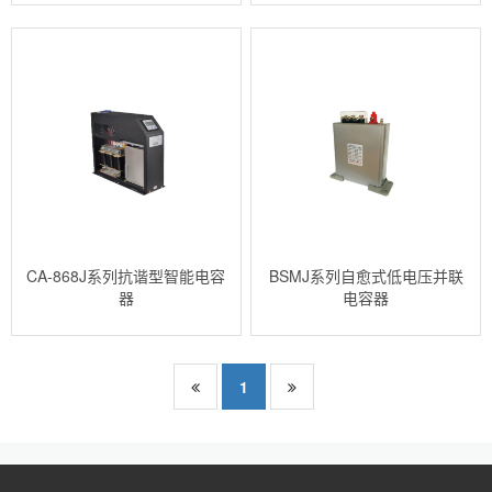
CA-868J系列抗谐型智能电容
BSMJ系列自愈式低电压并联
器
电容器
1