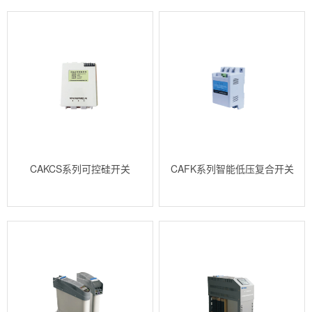
CAKCS系列可控硅开关
CAFK系列智能低压复合开关