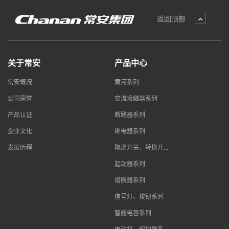
返回顶部
关于常安
产品中心
常安概况
黄河系列
公司荣誉
交流接触器系列
产品认证
断路器系列
企业文化
继电器系列
发展历程
隔离开关、转换开...
起动器系列
熔断器系列
信号灯、按钮系列
智能电容系列
电动机、保护器系...