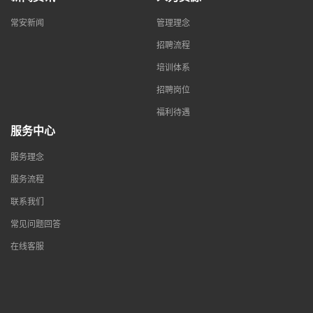
常安新闻
管理理念
招聘流程
培训体系
招聘岗位
福利待遇
服务中心
服务理念
服务流程
联系我们
常见问题回答
在线客服