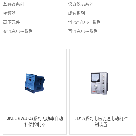
互感器系列
仪器仪表系列
变频器
成套系列
高压元件
“小安”充电桩系列
交流充电桩系列
直流充电桩系列
JKL.JKW.JKG系列无功率自动
JD1A系列电磁调速电动机控
补偿控制器
制装置