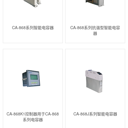
CA-868系列智能电容器
CA-868系列抗谐型智能电容
器
CA-868K1控制器用于CA-868
CA-868J系列智能电容器
系列电容器