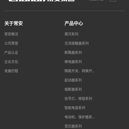
关于常安
产品中心
常安概况
黄河系列
公司荣誉
交流接触器系列
产品认证
断路器系列
企业文化
继电器系列
发展历程
隔离开关、转换开...
起动器系列
熔断器系列
信号灯、按钮系列
智能电容系列
电动机、保护器系...
变压器系列