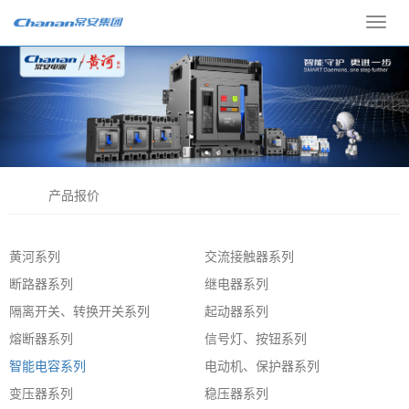
Toggl
navig
产品报价
黄河系列
交流接触器系列
断路器系列
继电器系列
隔离开关、转换开关系列
起动器系列
熔断器系列
信号灯、按钮系列
智能电容系列
电动机、保护器系列
变压器系列
稳压器系列