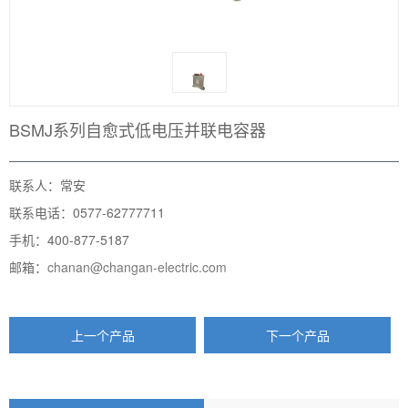
BSMJ系列自愈式低电压并联电容器
联系人：常安
联系电话：0577-62777711
手机：400-877-5187
邮箱：
chanan@changan-electric.com
上一个产品
下一个产品