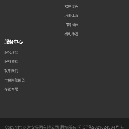
招聘流程
培训体系
招聘岗位
福利待遇
服务中心
服务理念
服务流程
联系我们
常见问题回答
在线客服
Copyrirht © 常安集团有限公司 版权所有
浙ICP备2021024364号
技