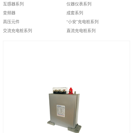
互感器系列
仪器仪表系列
变频器
成套系列
高压元件
“小安”充电桩系列
交流充电桩系列
直流充电桩系列