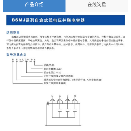
产品介绍
在线询盘