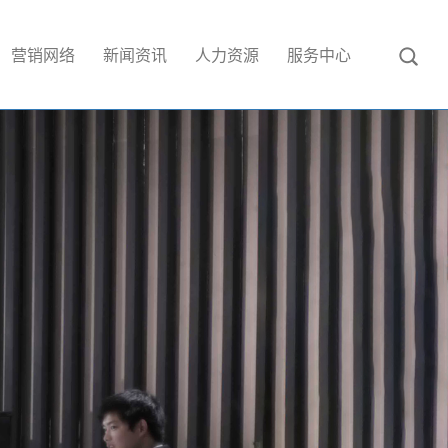
营销网络
新闻资讯
人力资源
服务中心