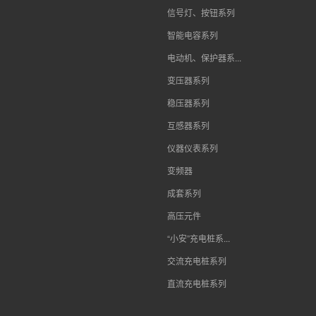
信号灯、按钮系列
智能电容系列
电动机、保护器系...
变压器系列
稳压器系列
互感器系列
仪器仪表系列
变频器
成套系列
高压元件
“小安”充电桩系...
交流充电桩系列
直流充电桩系列