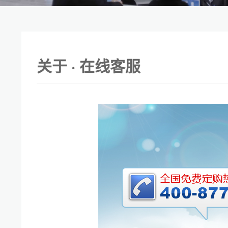
关于 ·
在线客服