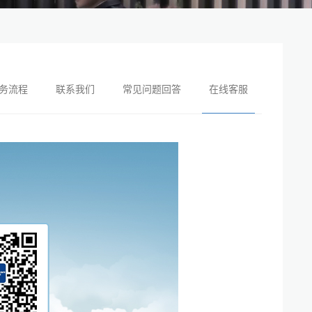
务流程
联系我们
常见问题回答
在线客服