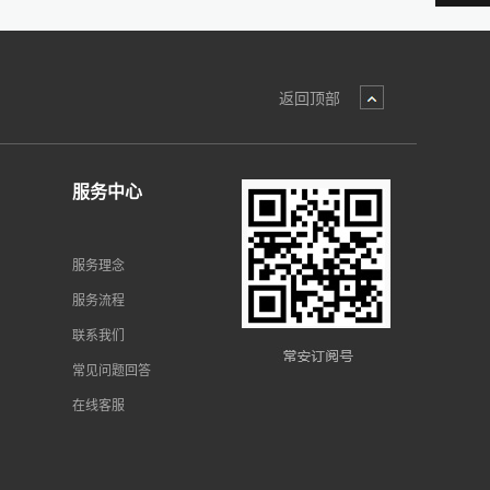
返回顶部
服务中心
服务理念
服务流程
联系我们
常见问题回答
在线客服