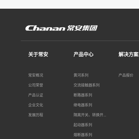
关于常安
产品中心
解决方案
常安概况
黄河系列
产品报价
公司荣誉
交流接触器系列
产品认证
断路器系列
企业文化
继电器系列
发展历程
隔离开关、转换开...
起动器系列
熔断器系列