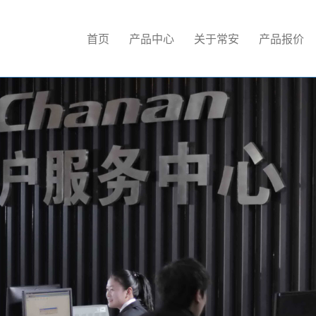
首页
产品中心
关于常安
产品报价