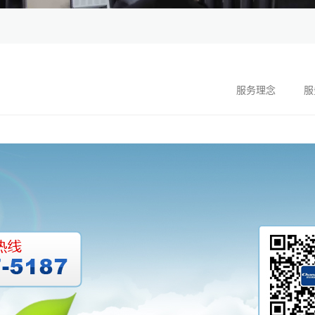
服务理念
服