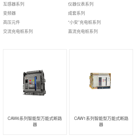
互感器系列
仪器仪表系列
变频器
成套系列
高压元件
“小安”充电桩系列
交流充电桩系列
直流充电桩系列
CAW6系列智能型万能式断路
CAW1系列智能型万能式断路
器
器