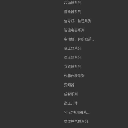
起动器系列
熔断器系列
信号灯、按钮系列
智能电容系列
电动机、保护器系...
变压器系列
稳压器系列
互感器系列
仪器仪表系列
变频器
成套系列
高压元件
“小安”充电桩系...
交流充电桩系列