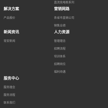
直流充电桩系列
解决方案
营销网路
产品报价
各省市直销公司
销售业绩
新闻资讯
人力资源
常安新闻
管理理念
招聘流程
培训体系
招聘岗位
福利待遇
服务中心
服务理念
服务流程
联系我们