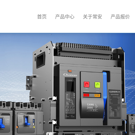
首页
产品中心
关于常安
产品报价