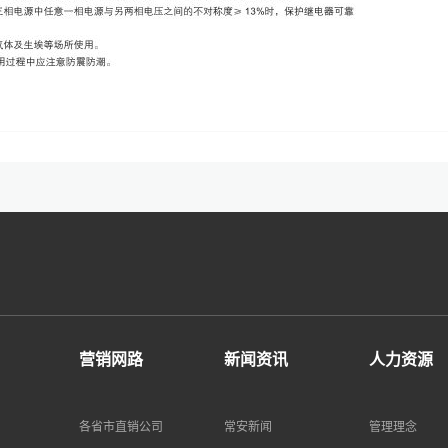
营销网路
新闻资讯
人力资源
各省市直销公司
常安新闻
管理理念