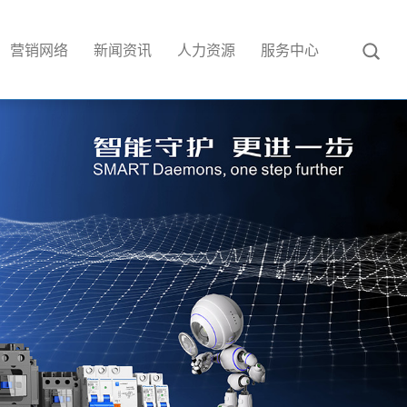
营销网络
新闻资讯
人力资源
服务中心