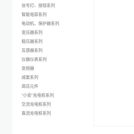
信号灯、按钮系列
智能电容系列
电动机、保护器系列
变压器系列
稳压器系列
互感器系列
仪器仪表系列
变频器
成套系列
高压元件
“小安”充电桩系列
交流充电桩系列
直流充电桩系列