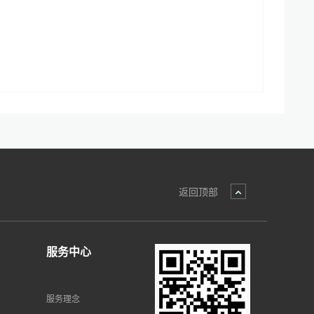
返回顶部
服务中心
服务理念