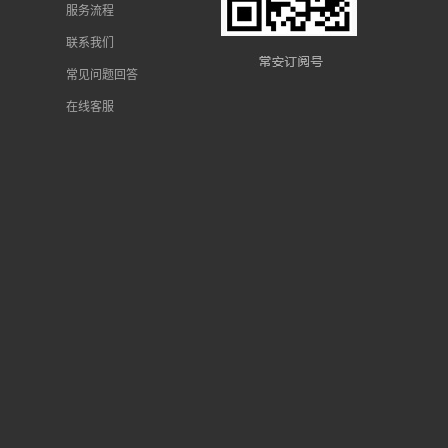
服务流程
联系我们
常见问题回答
在线客服