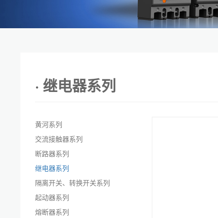
· 继电器系列
黄河系列
交流接触器系列
断路器系列
继电器系列
隔离开关、转换开关系列
起动器系列
熔断器系列