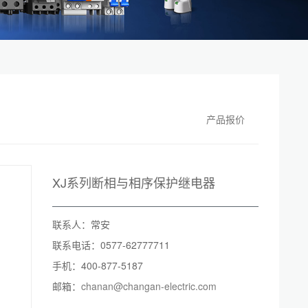
产品报价
XJ系列断相与相序保护继电器
联系人：常安
联系电话：0577-62777711
手机：400-877-5187
邮箱：
chanan@changan-electric.com