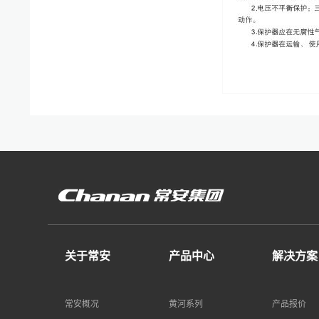
关于常安
产品中心
解决方案
常安概况
黄河系列
产品报价