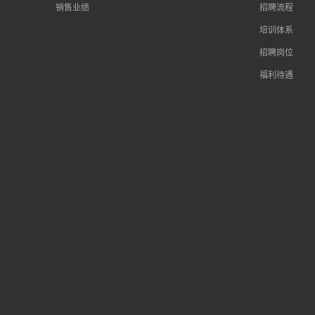
销售业绩
招聘流程
培训体系
招聘岗位
福利待遇