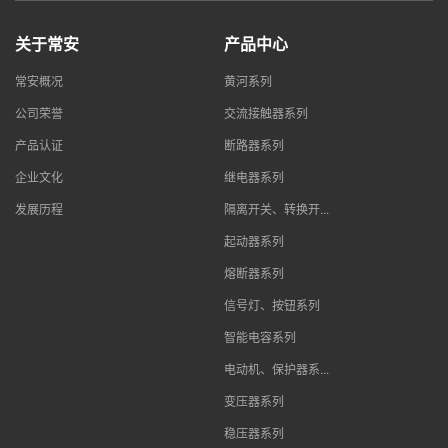
关于常安
产品中心
常安概况
黄河系列
公司荣誉
交流接触器系列
产品认证
断路器系列
企业文化
继电器系列
发展历程
隔离开关、转换开...
起动器系列
熔断器系列
信号灯、按钮系列
智能电容系列
电动机、保护器系...
变压器系列
稳压器系列