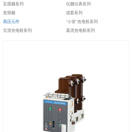
互感器系列
仪器仪表系列
变频器
成套系列
高压元件
“小安”充电桩系列
交流充电桩系列
直流充电桩系列