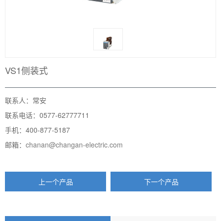
VS1侧装式
联系人：常安
联系电话：0577-62777711
手机：400-877-5187
邮箱：
chanan@changan-electric.com
上一个产品
下一个产品