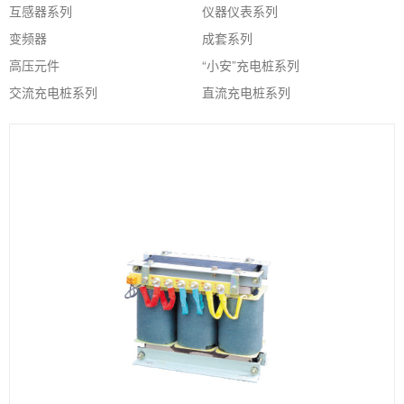
互感器系列
仪器仪表系列
变频器
成套系列
高压元件
“小安”充电桩系列
交流充电桩系列
直流充电桩系列