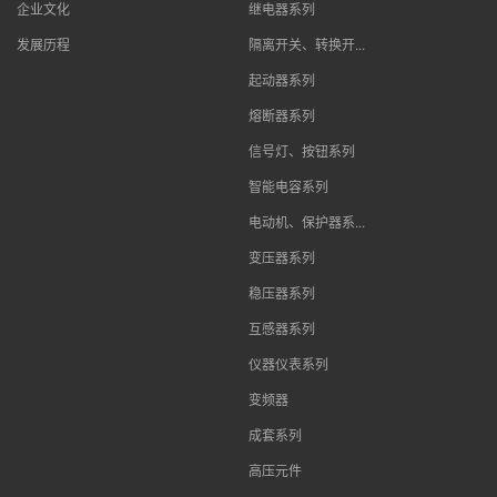
企业文化
继电器系列
发展历程
隔离开关、转换开...
起动器系列
熔断器系列
信号灯、按钮系列
智能电容系列
电动机、保护器系...
变压器系列
稳压器系列
互感器系列
仪器仪表系列
变频器
成套系列
高压元件