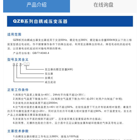
产品介绍
在线询盘