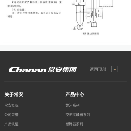
返回顶部
关于常安
产品中心
常安概况
黄河系列
公司荣誉
交流接触器系列
产品认证
断路器系列