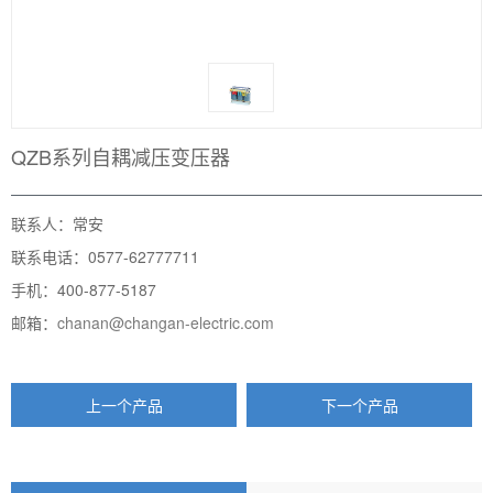
QZB系列自耦减压变压器
联系人：常安
联系电话：0577-62777711
手机：400-877-5187
邮箱：
chanan@changan-electric.com
上一个产品
下一个产品