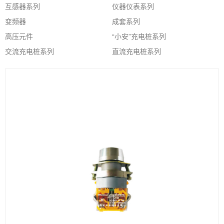
互感器系列
仪器仪表系列
变频器
成套系列
高压元件
“小安”充电桩系列
交流充电桩系列
直流充电桩系列