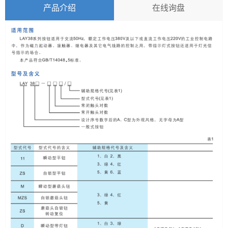
产品介绍
在线询盘