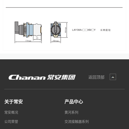
返回顶部
关于常安
产品中心
常安概况
黄河系列
公司荣誉
交流接触器系列