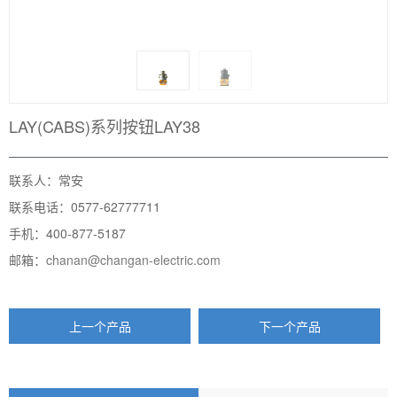
LAY(CABS)系列按钮LAY38
联系人：常安
联系电话：0577-62777711
手机：400-877-5187
邮箱：
chanan@changan-electric.com
上一个产品
下一个产品