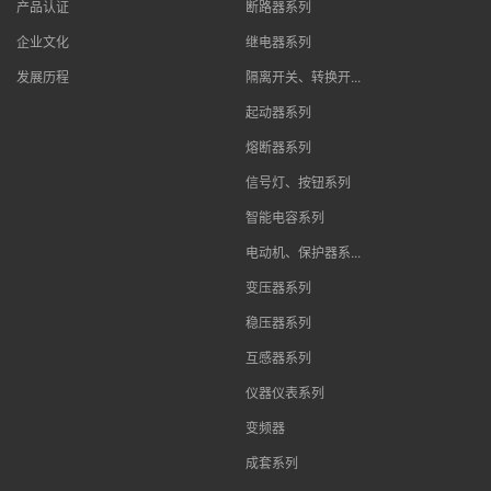
产品认证
断路器系列
企业文化
继电器系列
发展历程
隔离开关、转换开...
起动器系列
熔断器系列
信号灯、按钮系列
智能电容系列
电动机、保护器系...
变压器系列
稳压器系列
互感器系列
仪器仪表系列
变频器
成套系列