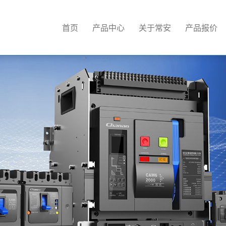
首页
产品中心
关于常安
产品报价