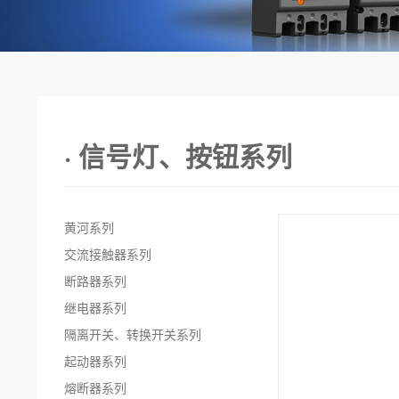
· 信号灯、按钮系列
黄河系列
交流接触器系列
断路器系列
继电器系列
隔离开关、转换开关系列
起动器系列
熔断器系列