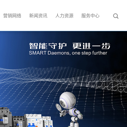
营销网络
新闻资讯
人力资源
服务中心