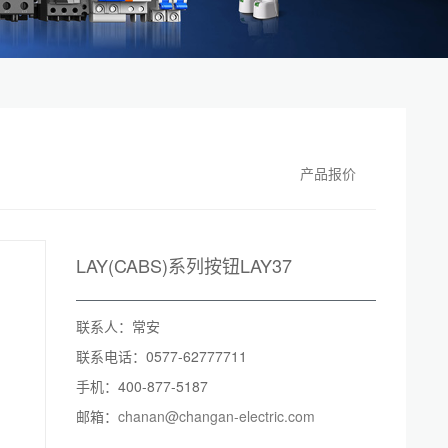
产品报价
LAY(CABS)系列按钮LAY37
联系人：常安
联系电话：0577-62777711
手机：400-877-5187
邮箱：
chanan@changan-electric.com