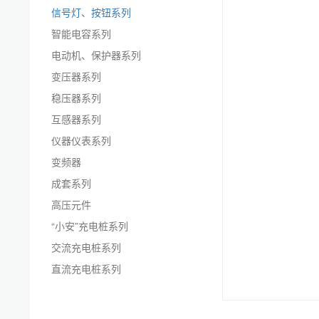
信号灯、按钮系列
智能电容系列
电动机、保护器系列
变压器系列
稳压器系列
互感器系列
仪器仪表系列
变频器
成套系列
高压元件
“小安”充电桩系列
交流充电桩系列
直流充电桩系列