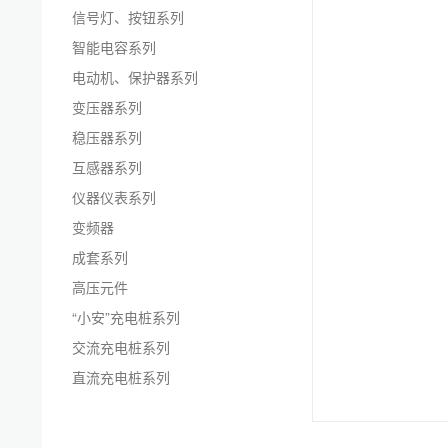
信号灯、按钮系列
智能电容系列
电动机、保护器系列
变压器系列
稳压器系列
互感器系列
仪器仪表系列
变频器
成套系列
高压元件
“小安”充电桩系列
交流充电桩系列
直流充电桩系列