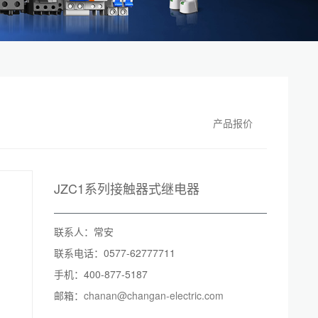
产品报价
JZC1系列接触器式继电器
联系人：常安
联系电话：0577-62777711
手机：400-877-5187
邮箱：
chanan@changan-electric.com