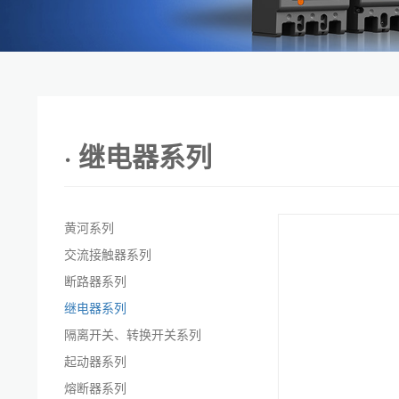
· 继电器系列
黄河系列
交流接触器系列
断路器系列
继电器系列
隔离开关、转换开关系列
起动器系列
熔断器系列