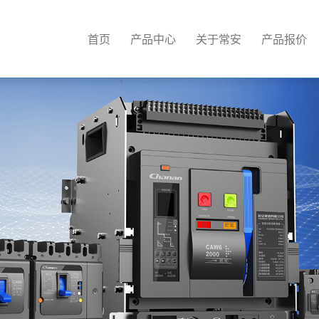
首页
产品中心
关于常安
产品报价