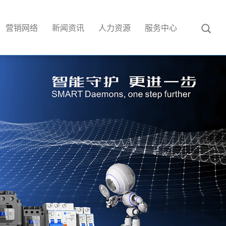
营销网络
新闻资讯
人力资源
服务中心