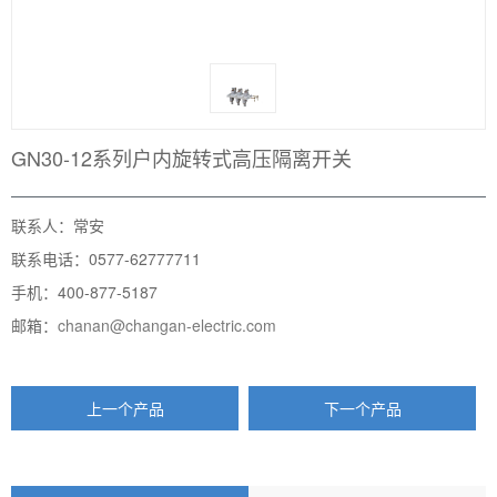
GN30-12系列户内旋转式高压隔离开关
联系人：常安
联系电话：0577-62777711
手机：400-877-5187
邮箱：
chanan@changan-electric.com
上一个产品
下一个产品