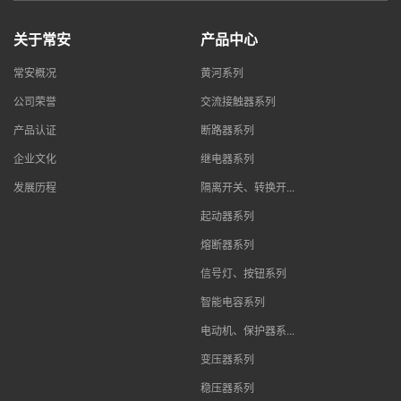
关于常安
产品中心
常安概况
黄河系列
公司荣誉
交流接触器系列
产品认证
断路器系列
企业文化
继电器系列
发展历程
隔离开关、转换开...
起动器系列
熔断器系列
信号灯、按钮系列
智能电容系列
电动机、保护器系...
变压器系列
稳压器系列