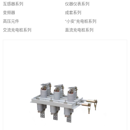
互感器系列
仪器仪表系列
变频器
成套系列
高压元件
“小安”充电桩系列
交流充电桩系列
直流充电桩系列