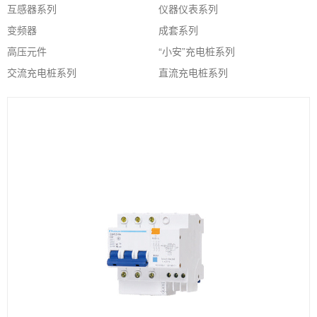
互感器系列
仪器仪表系列
变频器
成套系列
高压元件
“小安”充电桩系列
交流充电桩系列
直流充电桩系列