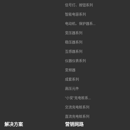
信号灯、按钮系列
智能电容系列
电动机、保护器系...
变压器系列
稳压器系列
互感器系列
仪器仪表系列
变频器
成套系列
高压元件
“小安”充电桩系...
交流充电桩系列
直流充电桩系列
解决方案
营销网路