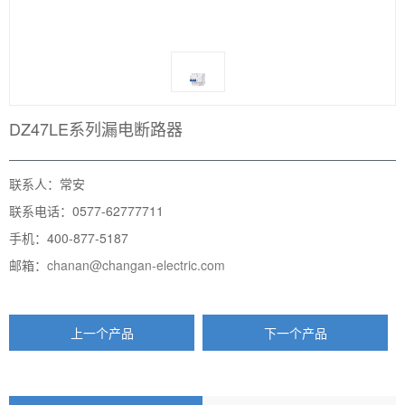
DZ47LE系列漏电断路器
联系人：常安
联系电话：0577-62777711
手机：400-877-5187
邮箱：
chanan@changan-electric.com
上一个产品
下一个产品