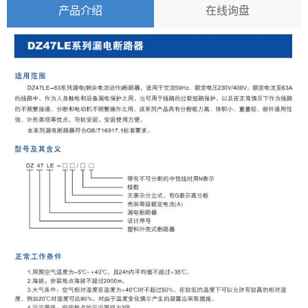
产品介绍
在线询盘