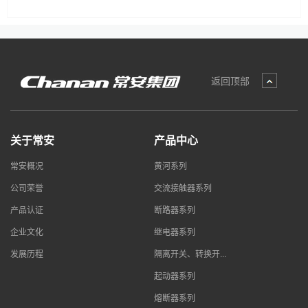
返回顶部
关于常安
产品中心
常安概况
黄河系列
公司荣誉
交流接触器系列
产品认证
断路器系列
企业文化
继电器系列
发展历程
隔离开关、转换开...
起动器系列
熔断器系列