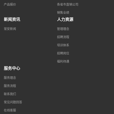
产品报价
各省市直销公司
销售业绩
新闻资讯
人力资源
常安新闻
管理理念
招聘流程
培训体系
招聘岗位
福利待遇
服务中心
服务理念
服务流程
联系我们
常见问题回答
在线客服