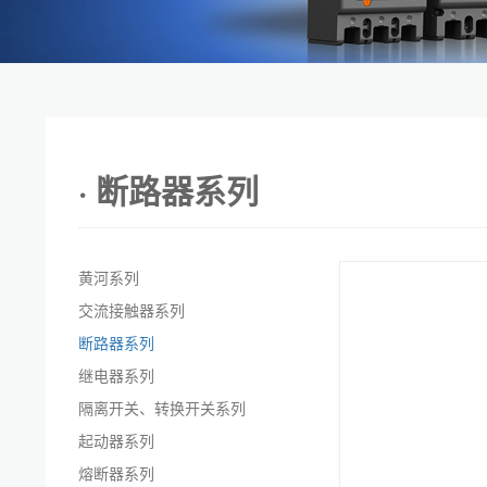
· 断路器系列
黄河系列
交流接触器系列
断路器系列
继电器系列
隔离开关、转换开关系列
起动器系列
熔断器系列