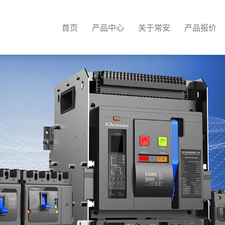
首页
产品中心
关于常安
产品报价