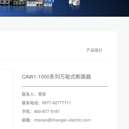
产品报价
CAW1-1000系列万能式断路器
联系人：常安
联系电话：0577-62777711
手机：400-877-5187
邮箱：
chanan@changan-electric.com