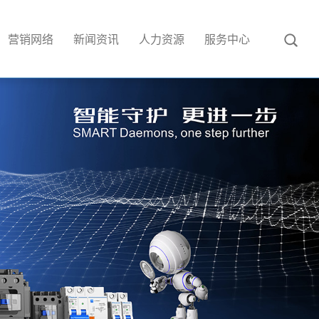
营销网络
新闻资讯
人力资源
服务中心