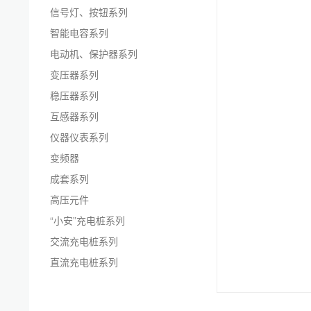
信号灯、按钮系列
智能电容系列
电动机、保护器系列
变压器系列
稳压器系列
互感器系列
仪器仪表系列
变频器
成套系列
高压元件
“小安”充电桩系列
交流充电桩系列
直流充电桩系列