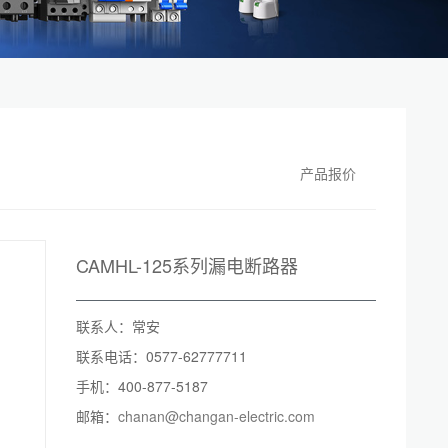
产品报价
CAMHL-125系列漏电断路器
联系人：常安
联系电话：0577-62777711
手机：400-877-5187
邮箱：
chanan@changan-electric.com