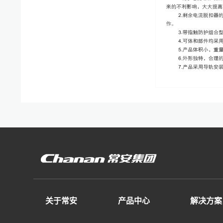
关于常安
产品中心
解决方案