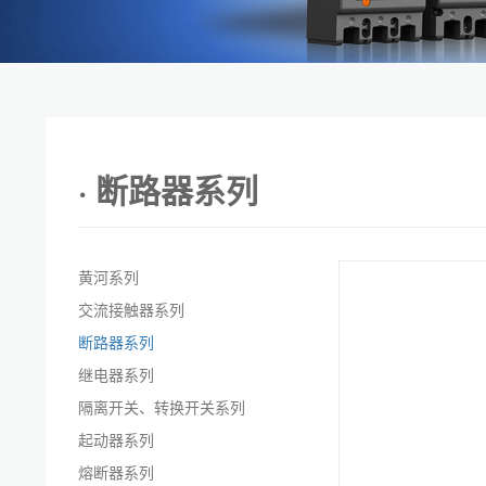
· 断路器系列
黄河系列
交流接触器系列
断路器系列
继电器系列
隔离开关、转换开关系列
起动器系列
熔断器系列