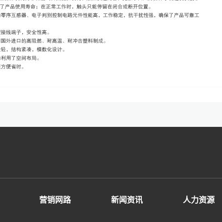
营销网路
新闻资讯
人力资源