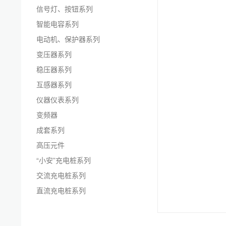
信号灯、按钮系列
智能电容系列
电动机、保护器系列
变压器系列
稳压器系列
互感器系列
仪器仪表系列
变频器
成套系列
高压元件
“小安”充电桩系列
交流充电桩系列
直流充电桩系列