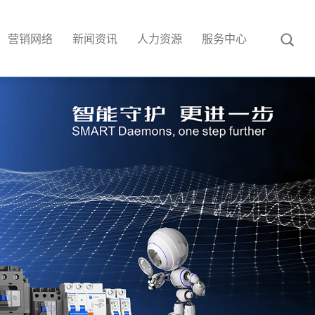
营销网络
新闻资讯
人力资源
服务中心