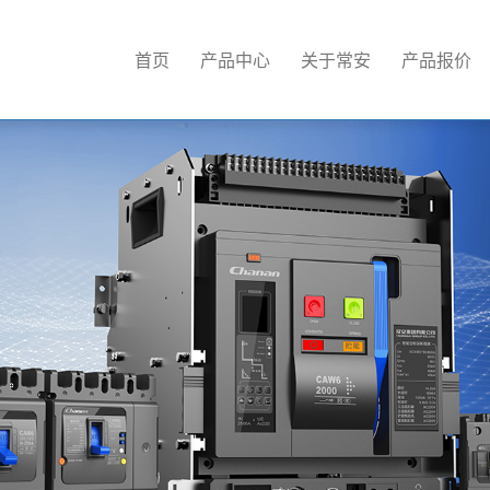
首页
产品中心
关于常安
产品报价