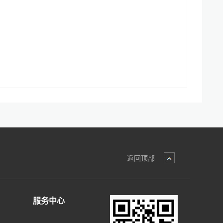
返回顶部
服务中心