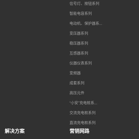
信号灯、按钮系列
智能电容系列
电动机、保护器系...
变压器系列
稳压器系列
互感器系列
仪器仪表系列
变频器
成套系列
高压元件
“小安”充电桩系...
交流充电桩系列
直流充电桩系列
解决方案
营销网路