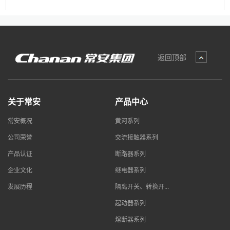
返回顶部
关于常安
产品中心
常安概况
黄河系列
公司荣誉
交流接触器系列
产品认证
断路器系列
企业文化
继电器系列
发展历程
隔离开关、转换开...
起动器系列
熔断器系列