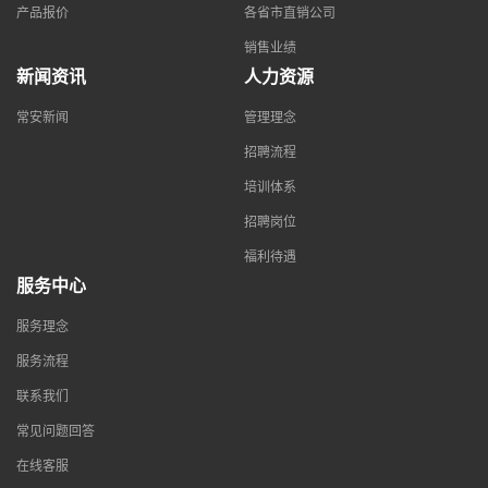
产品报价
各省市直销公司
销售业绩
新闻资讯
人力资源
常安新闻
管理理念
招聘流程
培训体系
招聘岗位
福利待遇
服务中心
服务理念
服务流程
联系我们
常见问题回答
在线客服