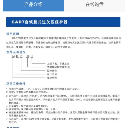
产品介绍
在线询盘