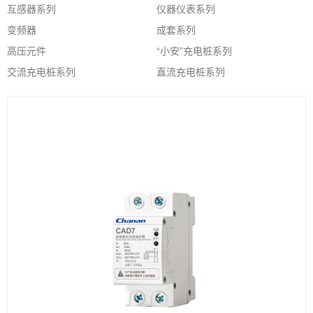
互感器系列
仪器仪表系列
变频器
成套系列
高压元件
“小安”充电桩系列
交流充电桩系列
直流充电桩系列