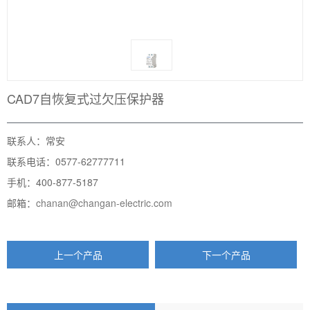
CAD7自恢复式过欠压保护器
联系人：常安
联系电话：0577-62777711
手机：400-877-5187
邮箱：
chanan@changan-electric.com
上一个产品
下一个产品