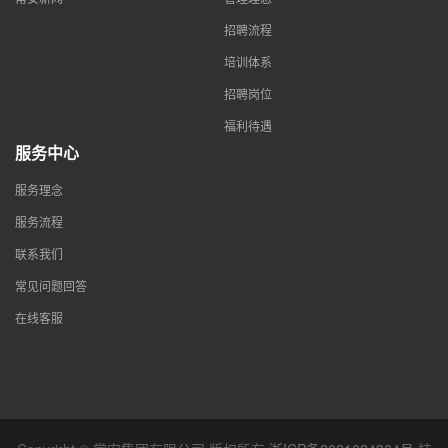
招聘流程
培训体系
招聘岗位
福利待遇
服务中心
服务理念
服务流程
联系我们
常见问题回答
在线客服