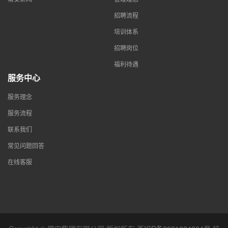
招聘流程
培训体系
招聘岗位
福利待遇
服务中心
服务理念
服务流程
联系我们
常见问题回答
在线客服