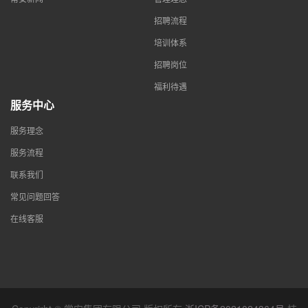
招聘流程
培训体系
招聘岗位
福利待遇
服务中心
服务理念
服务流程
联系我们
常见问题回答
在线客服