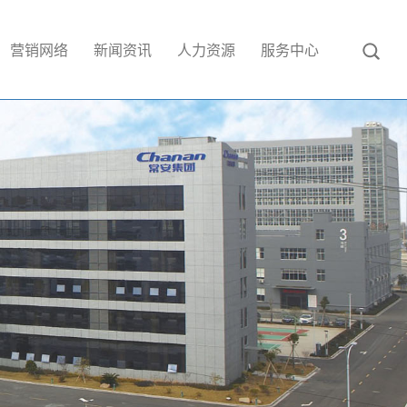
营销网络
新闻资讯
人力资源
服务中心