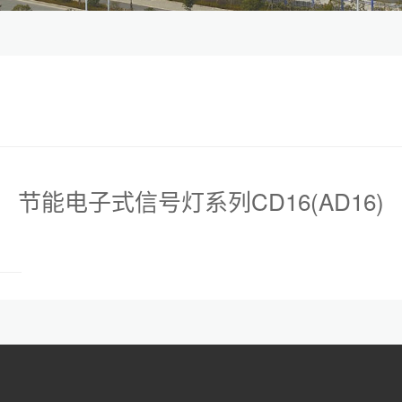
节能电子式信号灯系列CD16(AD16)