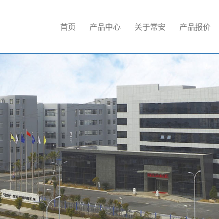
首页
产品中心
关于常安
产品报价