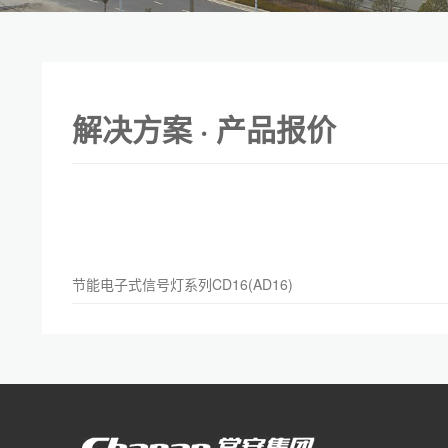
解决方案 · 产品报价
节能电子式信号灯系列CD16(AD16)