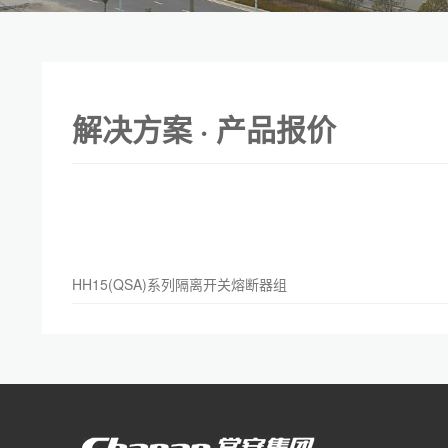
解决方案 · 产品报价
HH15(QSA)系列隔离开关熔断器组