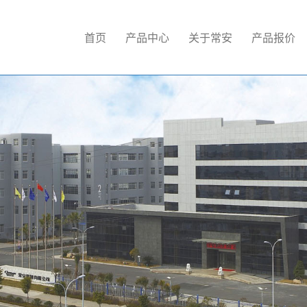
首页
产品中心
关于常安
产品报价