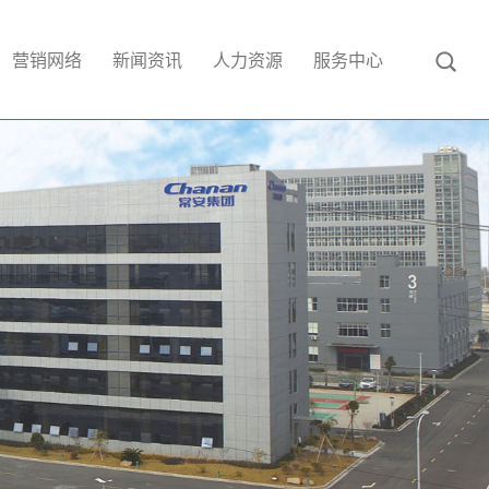
营销网络
新闻资讯
人力资源
服务中心