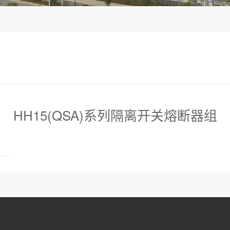
HH15(QSA)系列隔离开关熔断器组