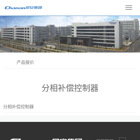
Toggl
navig
产品报价
分相补偿控制器
分相补偿控制器