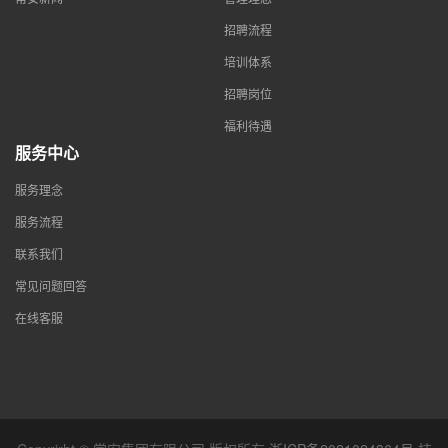
招聘流程
培训体系
招聘岗位
福利待遇
服务中心
服务理念
服务流程
联系我们
常见问题回答
在线客服