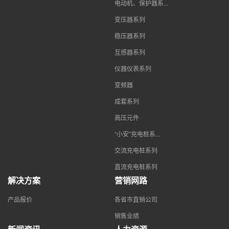
电动机、保护器系...
变压器系列
稳压器系列
互感器系列
仪器仪表系列
变频器
成套系列
高压元件
“小安”充电桩系...
交流充电桩系列
直流充电桩系列
解决方案
营销网路
产品报价
各省市直销公司
销售业绩