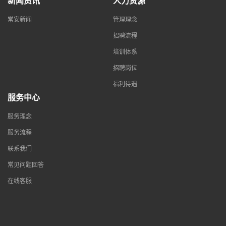
新闻资讯
人力资源
常安新闻
管理理念
招聘流程
培训体系
招聘岗位
福利待遇
服务中心
服务理念
服务流程
联系我们
常见问题回答
在线客服